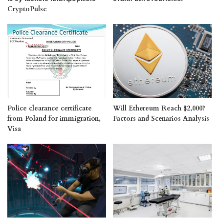
CryptoPulse
Police clearance certificate
Will Ethereum Reach $2,000?
from Poland for immigration,
Factors and Scenarios Analysis
Visa