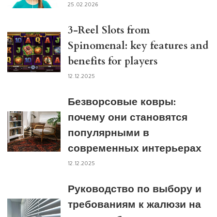
25.02.2026
3-Reel Slots from
Spinomenal: key features and
benefits for players
12.12.2025
Безворсовые ковры:
почему они становятся
популярными в
современных интерьерах
12.12.2025
Руководство по выбору и
требованиям к жалюзи на