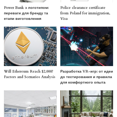
Power Bank з логотипом:
Police clearance certificate
переваги для бренду та
from Poland for immigration,
етапи виготовлення
Visa
Will Ethereum Reach $2,000?
Разработка VR-игр: от идеи
Factors and Scenarios Analysis
до тестирования и правила
для комфортного опыта