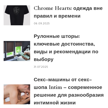
Chrome Hearts: одежда вне
правил и времени
06.09.2025
Рулонные шторы:
ключевые достоинства,
виды и рекомендации по
выбору
31.07.2025
Секс-машины от секс-
шопа Intim – современное
решение для разнообразия
интимной жизни