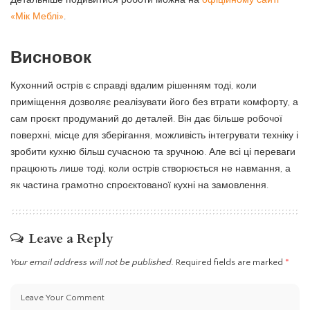
«Мік Меблі»
.
Висновок
Кухонний острів є справді вдалим рішенням тоді, коли
приміщення дозволяє реалізувати його без втрати комфорту, а
сам проєкт продуманий до деталей. Він дає більше робочої
поверхні, місце для зберігання, можливість інтегрувати техніку і
зробити кухню більш сучасною та зручною. Але всі ці переваги
працюють лише тоді, коли острів створюється не навмання, а
як частина грамотно спроєктованої кухні на замовлення.
Leave a Reply
Your email address will not be published.
Required fields are marked
*