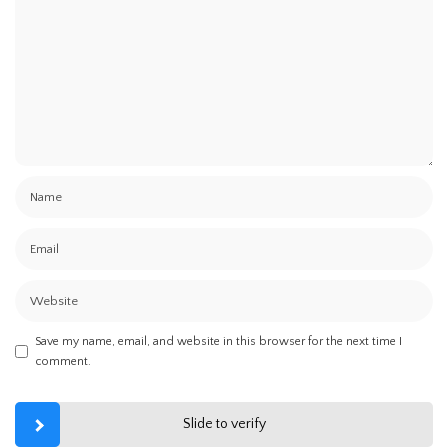
Save my name, email, and website in this browser for the next time I
comment.
Slide to verify