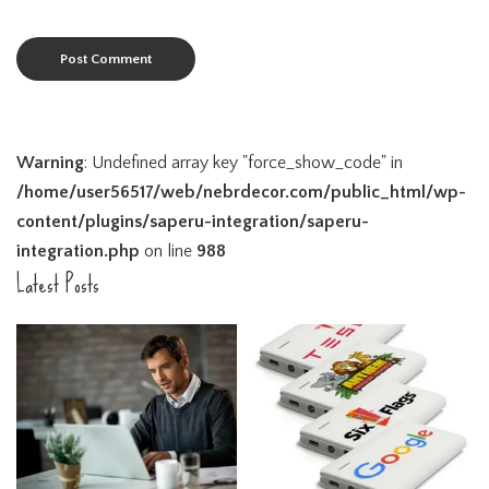
Warning
: Undefined array key "force_show_code" in
/home/user56517/web/nebrdecor.com/public_html/wp-
content/plugins/saperu-integration/saperu-
integration.php
on line
988
Latest Posts