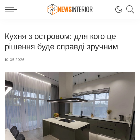
Кухня з островом: для кого це
рішення буде справді зручним
10.05.2026