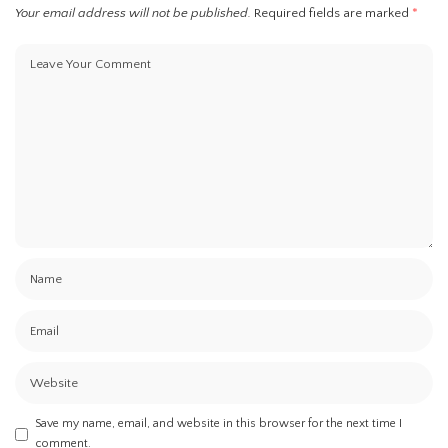
Your email address will not be published.
Required fields are marked
*
Save my name, email, and website in this browser for the next time I
comment.