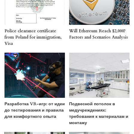
Police clearance certificate
Will Ethereum Reach $2,000?
from Poland for immigration,
Factors and Scenarios Analysis
Visa
Разработка VR-игр: от идеи
Подвесной потолок в
до тестирования и правила
медучреждениях:
для комфортного опыта
требования к материалам и
монтажу