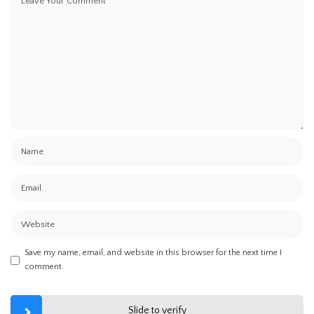
Save my name, email, and website in this browser for the next time I
comment.
Slide to verify