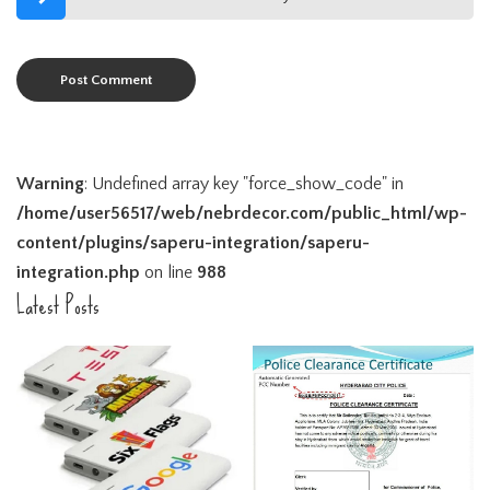
Warning
: Undefined array key "force_show_code" in
/home/user56517/web/nebrdecor.com/public_html/wp-
content/plugins/saperu-integration/saperu-
integration.php
on line
988
Latest Posts