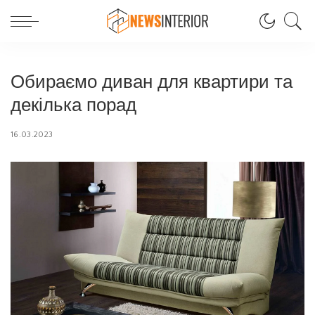
Обираємо диван для квартири та
декілька порад
16.03.2023