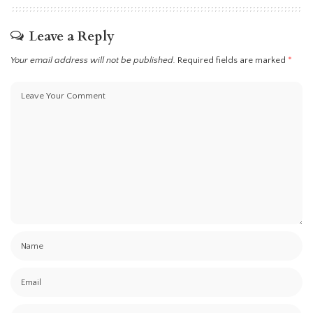
Leave a Reply
Your email address will not be published.
Required fields are marked
*