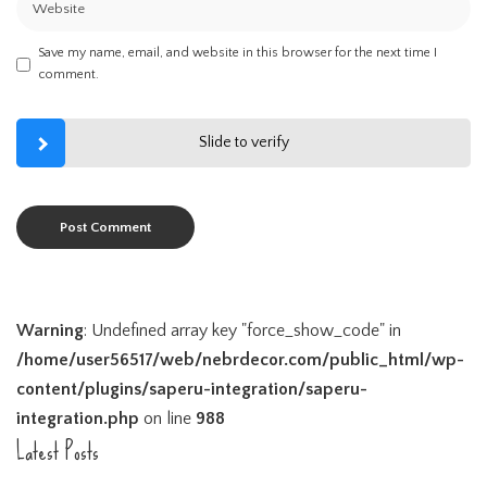
Save my name, email, and website in this browser for the next time I
comment.
Slide to verify
Warning
: Undefined array key "force_show_code" in
/home/user56517/web/nebrdecor.com/public_html/wp-
content/plugins/saperu-integration/saperu-
integration.php
on line
988
Latest Posts