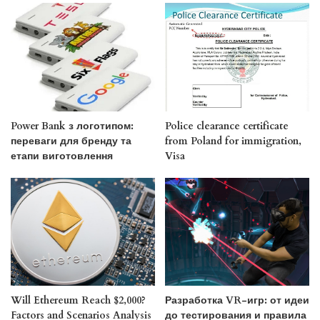
Power Bank з логотипом:
Police clearance certificate
переваги для бренду та
from Poland for immigration,
етапи виготовлення
Visa
Will Ethereum Reach $2,000?
Разработка VR-игр: от идеи
Factors and Scenarios Analysis
до тестирования и правила