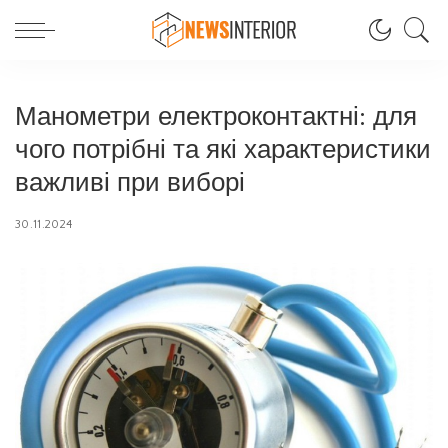
Манометри електроконтактні: для
чого потрібні та які характеристики
важливі при виборі
30.11.2024