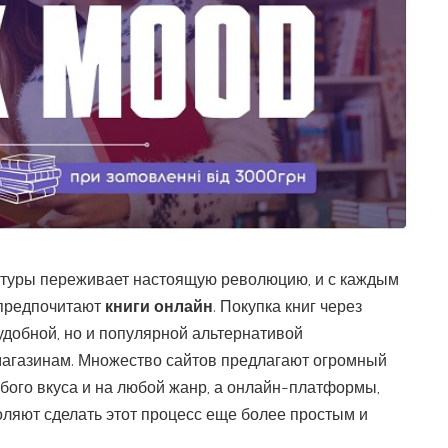
туры переживает настоящую революцию, и с каждым
 предпочитают
книги онлайн
.
Покупка книг через
 удобной, но и популярной альтернативой
агазинам. Множество сайтов предлагают огромный
бого вкуса и на любой жанр, а онлайн-платформы,
воляют сделать этот процесс еще более простым и