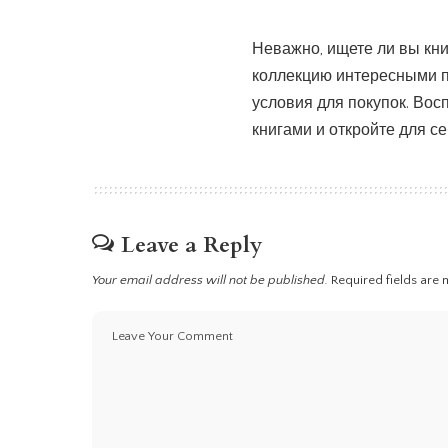
Неважно, ищете ли вы кни
коллекцию интересными 
условия для покупок. Во
книгами и откройте для с
Leave a Reply
Your email address will not be published.
Required fields are