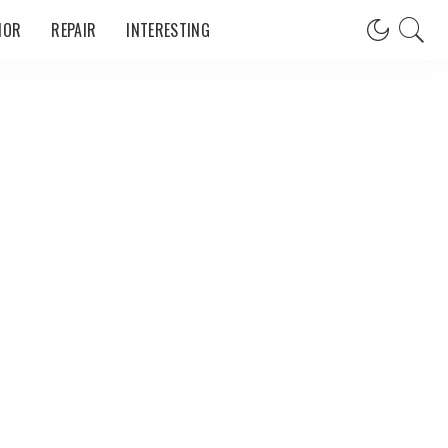
IOR
REPAIR
INTERESTING