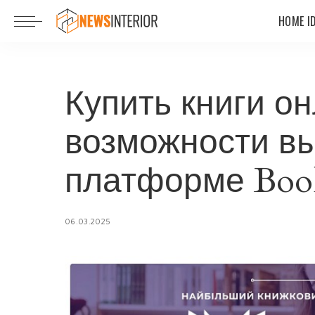
HOME I
Купить книги он
возможности в
платформе Bo
06.03.2025