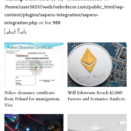
/home/user56517/web/nebrdecor.com/public_html/wp-
content/plugins/saperu-integration/saperu-
integration.php
on line
988
Latest Posts
Police clearance certificate
Will Ethereum Reach $2,000?
from Poland for immigration,
Factors and Scenarios Analysis
Visa