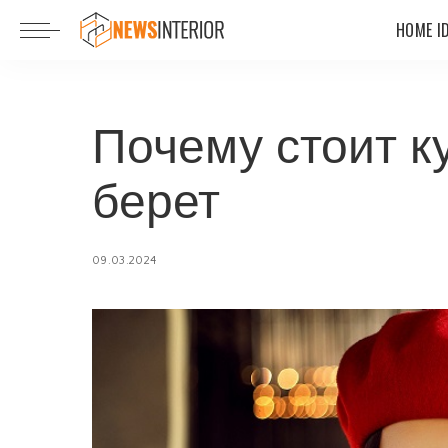
HOME I
Почему стоит к
берет
09.03.2024