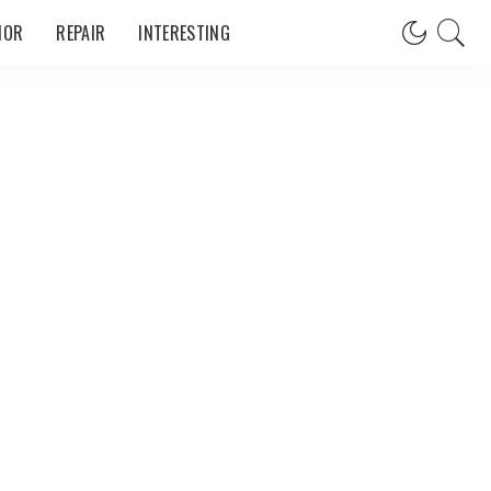
IOR
REPAIR
INTERESTING