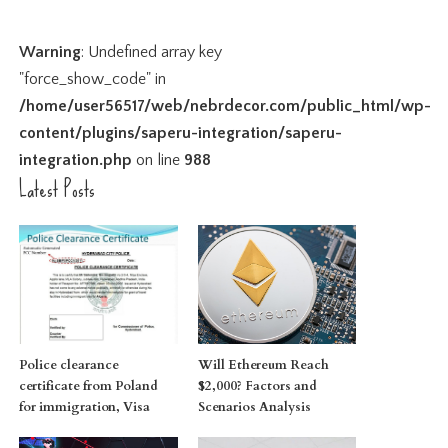
Warning
: Undefined array key
"force_show_code" in
/home/user56517/web/nebrdecor.com/public_html/wp-
content/plugins/saperu-integration/saperu-
integration.php
on line
988
Latest Posts
Police clearance
Will Ethereum Reach
certificate from Poland
$2,000? Factors and
for immigration, Visa
Scenarios Analysis