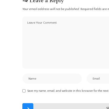
Leave a Reply
Your email address will not be published.
Required fields are
Save my name, email, and website in this browser for the nex
S