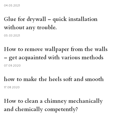
04.05.2021
Glue for drywall – quick installation
without any trouble.
05.03.2021
How to remove wallpaper from the walls
– get acquainted with various methods
07.09.2020
how to make the heels soft and smooth
17.08.2020
How to clean a chimney mechanically
and chemically competently?