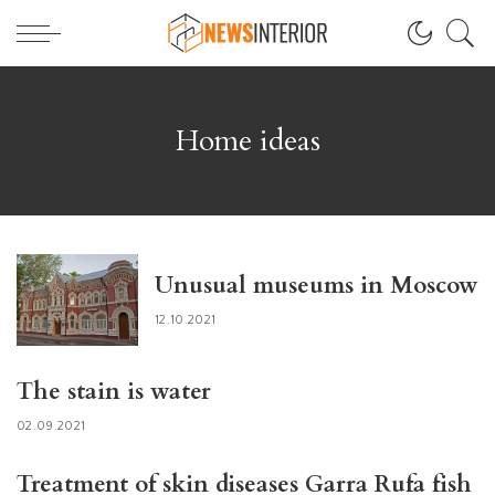
Home ideas
Unusual museums in Moscow
12.10.2021
The stain is water
02.09.2021
Treatment of skin diseases Garra Rufa fish